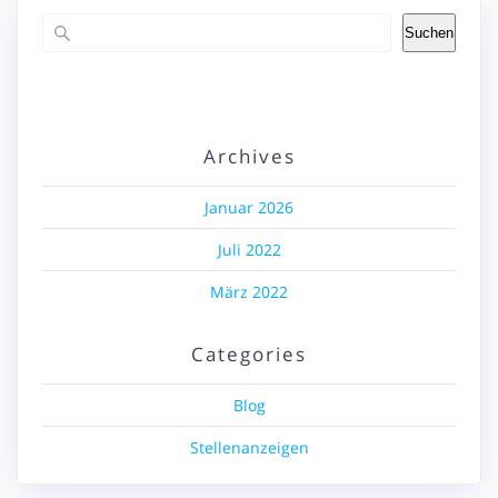
Suchen
Archives
Januar 2026
Juli 2022
März 2022
Categories
Blog
Stellenanzeigen