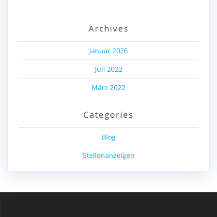
Archives
Januar 2026
Juli 2022
März 2022
Categories
Blog
Stellenanzeigen